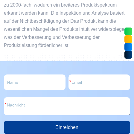
zu 2000-fach, wodurch ein breiteres Produktspektrum
erkannt werden kann. Die Inspektion und Analyse basiert
auf der Nichtbeschädigung der Das Produkt kann die
wesentlichen Mängel des Produkts intuitiver widerspiegeln,
was der Verbesserung und Verbesserung der
Produktleistung förderlicher ist
*
*
Einreichen