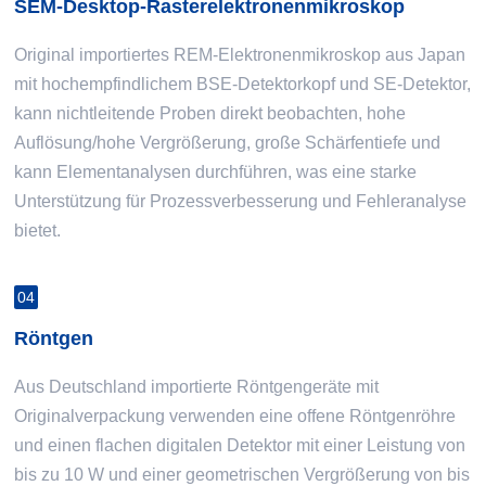
SEM-Desktop-Rasterelektronenmikroskop
Original importiertes REM-Elektronenmikroskop aus Japan
mit hochempfindlichem BSE-Detektorkopf und SE-Detektor,
kann nichtleitende Proben direkt beobachten, hohe
Auflösung/hohe Vergrößerung, große Schärfentiefe und
kann Elementanalysen durchführen, was eine starke
Unterstützung für Prozessverbesserung und Fehleranalyse
bietet.
04
Röntgen
Aus Deutschland importierte Röntgengeräte mit
Originalverpackung verwenden eine offene Röntgenröhre
und einen flachen digitalen Detektor mit einer Leistung von
bis zu 10 W und einer geometrischen Vergrößerung von bis