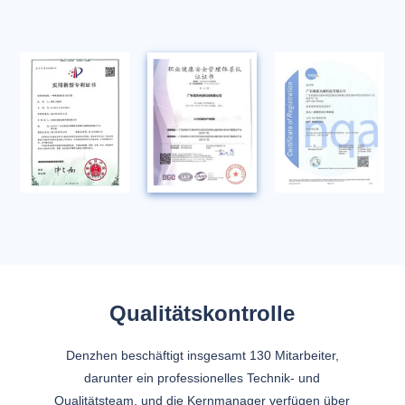
Qualitätskontrolle
Denzhen beschäftigt insgesamt 130 Mitarbeiter,
darunter ein professionelles Technik- und
Qualitätsteam, und die Kernmanager verfügen über