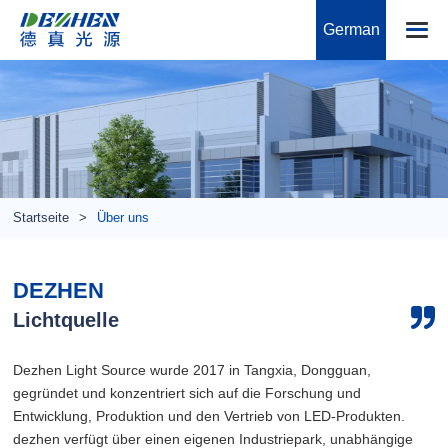
German
Startseite
Über uns
DEZHEN
Lichtquelle
Dezhen Light Source wurde 2017 in Tangxia, Dongguan,
gegründet und konzentriert sich auf die Forschung und
Entwicklung, Produktion und den Vertrieb von LED-Produkten.
dezhen verfügt über einen eigenen Industriepark, unabhängige