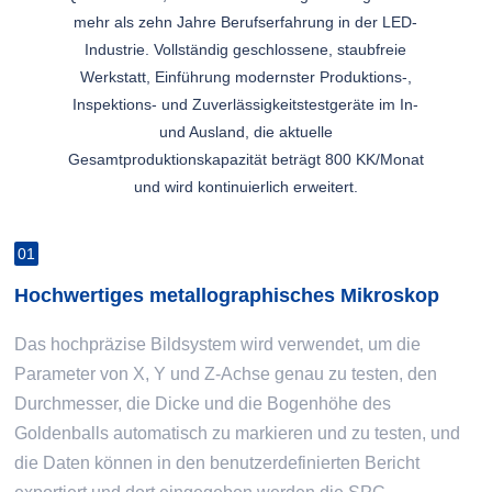
mehr als zehn Jahre Berufserfahrung in der LED-
Industrie. Vollständig geschlossene, staubfreie
Werkstatt, Einführung modernster Produktions-,
Inspektions- und Zuverlässigkeitstestgeräte im In-
und Ausland, die aktuelle
Gesamtproduktionskapazität beträgt 800 KK/Monat
und wird kontinuierlich erweitert.
01
Hochwertiges metallographisches Mikroskop
Das hochpräzise Bildsystem wird verwendet, um die
Parameter von X, Y und Z-Achse genau zu testen, den
Durchmesser, die Dicke und die Bogenhöhe des
Goldenballs automatisch zu markieren und zu testen, und
die Daten können in den benutzerdefinierten Bericht