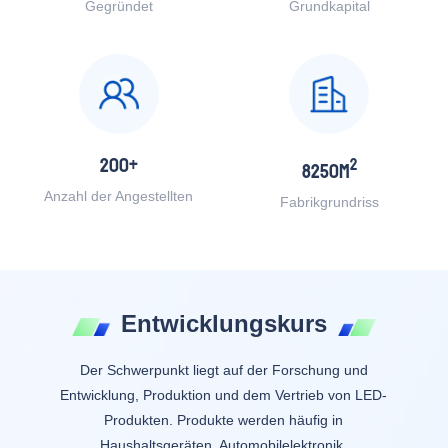
Gegründet
Grundkapital
200
+
2
8250
M
Anzahl der Angestellten
Fabrikgrundriss
Entwicklungskurs
Der Schwerpunkt liegt auf der Forschung und
Entwicklung, Produktion und dem Vertrieb von LED-
Produkten. Produkte werden häufig in
Haushaltsgeräten, Automobilelektronik,