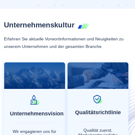
Unternehmenskultur
Erfahren Sie aktuelle Vorwortinformationen und Neuigkeiten zu
unserem Unternehmen und der gesamten Branche
Qualitätsrichtlinie
Unternehmensvision
Qualität zuerst,
Wir engagieren uns für
Markekontinuierliche