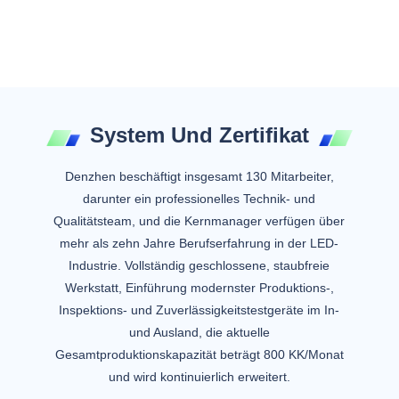
System Und Zertifikat
Denzhen beschäftigt insgesamt 130 Mitarbeiter,
darunter ein professionelles Technik- und
Qualitätsteam, und die Kernmanager verfügen über
mehr als zehn Jahre Berufserfahrung in der LED-
Industrie. Vollständig geschlossene, staubfreie
Werkstatt, Einführung modernster Produktions-,
Inspektions- und Zuverlässigkeitstestgeräte im In-
und Ausland, die aktuelle
Gesamtproduktionskapazität beträgt 800 KK/Monat
und wird kontinuierlich erweitert.