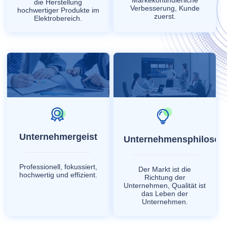
die Herstellung
Verbesserung, Kunde
hochwertiger Produkte im
zuerst.
Elektrobereich.
Unternehmergeist
Unternehmensphilosop
Professionell, fokussiert,
Der Markt ist die
hochwertig und effizient.
Richtung der
Unternehmen, Qualität ist
das Leben der
Unternehmen.