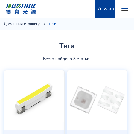
Russian
Домашняя страница
теги
Теги
Всего найдено 3 статьи.