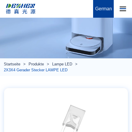
German
Startseite
Produkte
Lampe LED
2X3X4 Gerader Stecker LAMPE LED