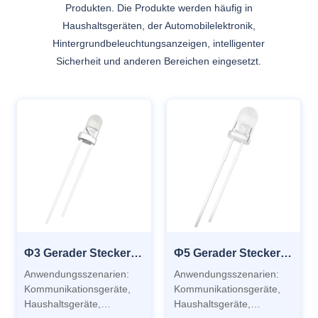
Produkten. Die Produkte werden häufig in
Haushaltsgeräten, der Automobilelektronik,
Hintergrundbeleuchtungsanzeigen, intelligenter
Sicherheit und anderen Bereichen eingesetzt.
Ф3 Gerader Stecker LAMPE LED
Ф5 Gerader Stecker LAMPE LED
Anwendungsszenarien:
Anwendungsszenarien:
Kommunikationsgeräte,
Kommunikationsgeräte,
Haushaltsgeräte,
Haushaltsgeräte,