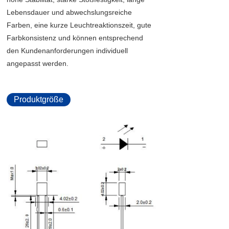
Lebensdauer und abwechslungsreiche
Farben, eine kurze Leuchtreaktionszeit, gute
Farbkonsistenz und können entsprechend
den Kundenanforderungen individuell
angepasst werden.
Produktgröße