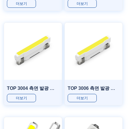
더보기
더보기
TOP 3004 측면 발광 시리즈
TOP 3006 측면 발광 시리즈
더보기
더보기