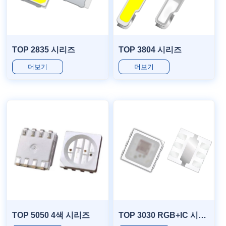
TOP 2835 시리즈
TOP 3804 시리즈
더보기
더보기
TOP 5050 4색 시리즈
TOP 3030 RGB+IC 시리즈