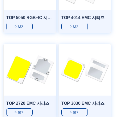
TOP 5050 RGB+IC 시리즈
TOP 4014 EMC 시리즈
더보기
더보기
TOP 2720 EMC 시리즈
TOP 3030 EMC 시리즈
더보기
더보기