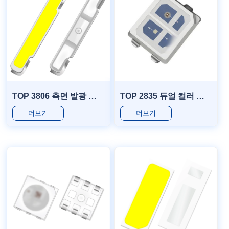
TOP 3806 측면 발광 시리즈
TOP 2835 듀얼 컬러 시리즈
더보기
더보기