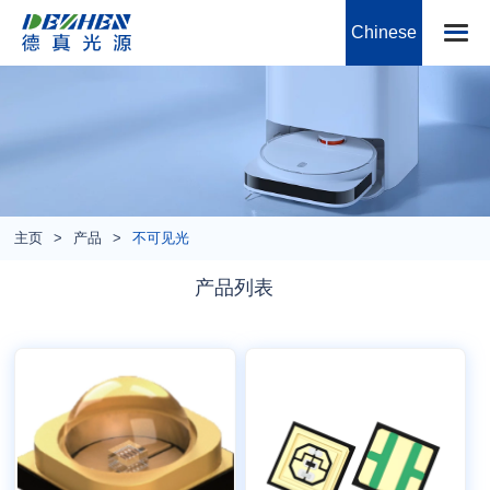
Chinese
主页
产品
不可见光
产品列表