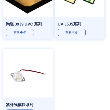
陶瓷 3939 UVC 系列
UV 3535系列
查看更多
查看更多
紫外线模块系列