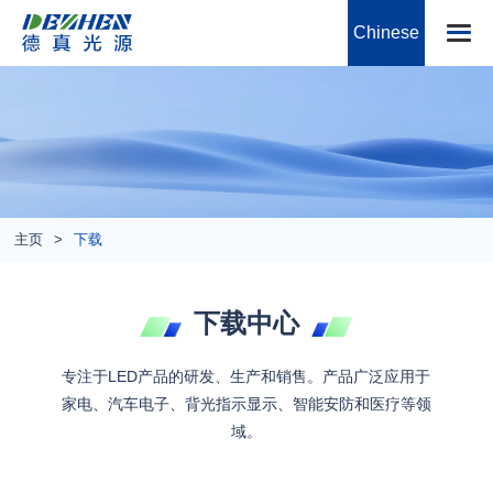
Chinese
主页
下载
下载中心
专注于LED产品的研发、生产和销售。产品广泛应用于
家电、汽车电子、背光指示显示、智能安防和医疗等领
域。