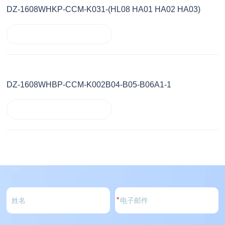
DZ-1608WHKP-CCM-K031-(HL08 HA01 HA02 HA03)
DZ-1608WHBP-CCM-K002B04-B05-B06A1-1
*