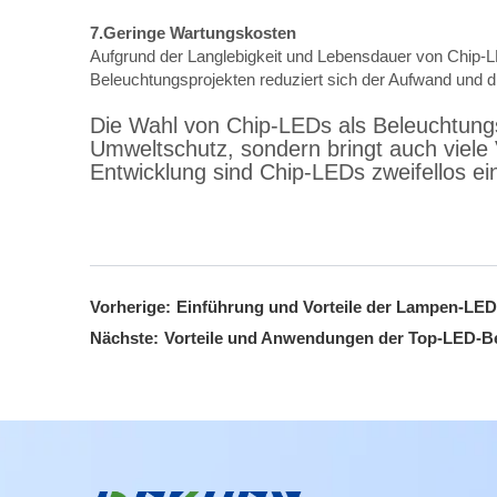
7.Geringe Wartungskosten
Aufgrund der Langlebigkeit und Lebensdauer von Chip-
Beleuchtungsprojekten reduziert sich der Aufwand und 
Die Wahl von Chip-LEDs als Beleuchtungsl
Umweltschutz, sondern bringt auch viele Vo
Entwicklung sind Chip-LEDs zweifellos e
Vorherige:
Einführung und Vorteile der Lampen-LE
Nächste:
Vorteile und Anwendungen der Top-LED-B