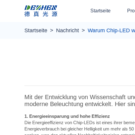
Startseite
Pro
Startseite
Nachricht
Warum Chip-LED w
Mit der Entwicklung von Wissenschaft un
moderne Beleuchtung entwickelt. Hier si
1. Energieeinsparung und hohe Effizienz
Die Energieeffizienz von Chip-LEDs ist eines ihrer b
Energieverbrauch bei gleicher Helligkeit um mehr als 5