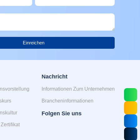
Einreichen
Nachricht
svorstellung
Informationen Zum Unternehmen
skurs
Brancheninformationen
skultur
Folgen Sie uns
ertifikat