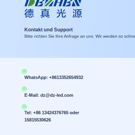
Kontakt und Support
Bitte richten Sie Ihre Anfrage an uns. Wir werden so schne
WhatsApp: +8613352654932
E-Mail: dz@dz-led.com
Tel: +86 13424376765 oder
15815530626