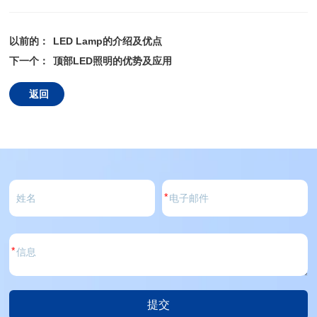
以前的：
LED Lamp的介绍及优点
下一个：
顶部LED照明的优势及应用
返回
*
*
提交