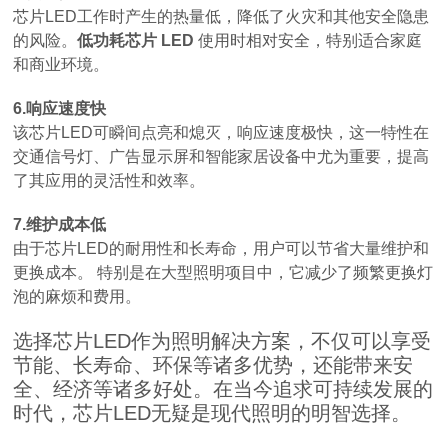
芯片LED工作时产生的热量低，降低了火灾和其他安全隐患
的风险。
低功耗芯片 LED
使用时相对安全，特别适合家庭
和商业环境。
6.响应速度快
该芯片LED可瞬间点亮和熄灭，响应速度极快，这一特性在
交通信号灯、广告显示屏和智能家居设备中尤为重要，提高
了其应用的灵活性和效率。
7.维护成本低
由于芯片LED的耐用性和长寿命，用户可以节省大量维护和
更换成本。 特别是在大型照明项目中，它减少了频繁更换灯
泡的麻烦和费用。
选择芯片LED作为照明解决方案，不仅可以享受
节能、长寿命、环保等诸多优势，还能带来安
全、经济等诸多好处。在当今追求可持续发展的
时代，芯片LED无疑是现代照明的明智选择。