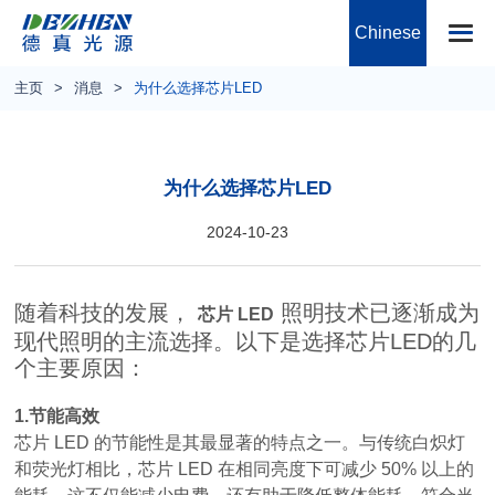
Chinese
主页
消息
为什么选择芯片LED
为什么选择芯片LED
2024-10-23
随着科技的发展，
照明技术已逐渐成为
芯片 LED
现代照明的主流选择。以下是选择芯片LED的几
个主要原因：
1.节能高效
芯片 LED 的节能性是其最显著的特点之一。与传统白炽灯
和荧光灯相比，芯片 LED 在相同亮度下可减少 50% 以上的