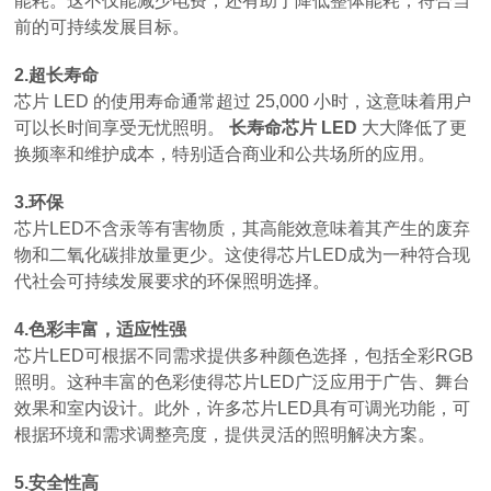
能耗。这不仅能减少电费，还有助于降低整体能耗，符合当
前的可持续发展目标。
2.超长寿命
芯片 LED 的使用寿命通常超过 25,000 小时，这意味着用户
可以长时间享受无忧照明。
长寿命芯片 LED
大大降低了更
换频率和维护成本，特别适合商业和公共场所的应用。
3.环保
芯片LED不含汞等有害物质，其高能效意味着其产生的废弃
物和二氧化碳排放量更少。这使得芯片LED成为一种符合现
代社会可持续发展要求的环保照明选择。
4.色彩丰富，适应性强
芯片LED可根据不同需求提供多种颜色选择，包括全彩RGB
照明。这种丰富的色彩使得芯片LED广泛应用于广告、舞台
效果和室内设计。此外，许多芯片LED具有可调光功能，可
根据环境和需求调整亮度，提供灵活的照明解决方案。
5.安全性高