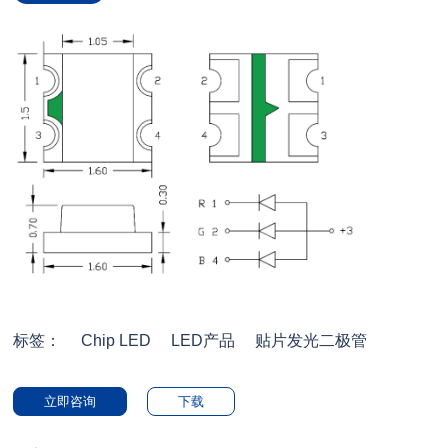
标签：
Chip LED
LED产品
贴片发光二极管
立即咨询
下载