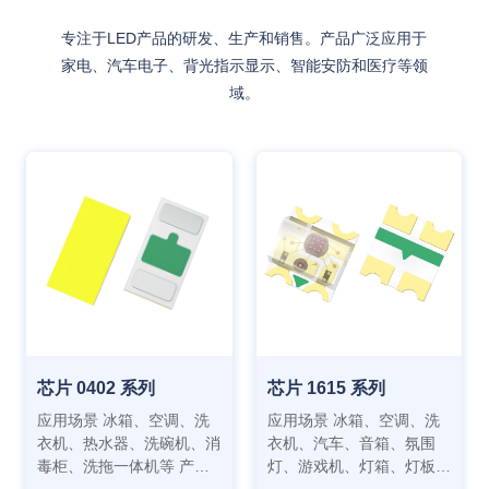
专注于LED产品的研发、生产和销售。产品广泛应用于
家电、汽车电子、背光指示显示、智能安防和医疗等领
域。
芯片 0402 系列
芯片 1615 系列
应用场景 冰箱、空调、洗
应用场景 冰箱、空调、洗
衣机、热水器、洗碗机、消
衣机、汽车、音箱、氛围
毒柜、洗拖一体机等 产品
灯、游戏机、灯箱、灯板、
特点 功耗低、寿命长、光
家电等 特点 低功耗、长寿