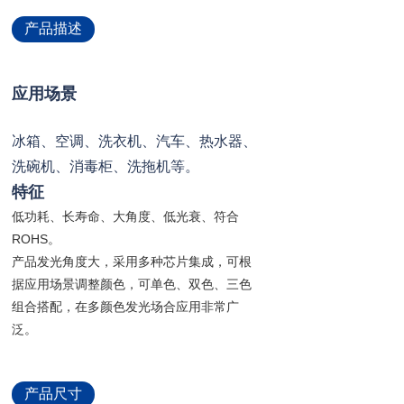
产品描述
应用场景
冰箱、空调、洗衣机、汽车、热水器、
洗碗机、消毒柜、洗拖机等。
特征
低功耗、长寿命、大角度、低光衰、符合
ROHS。
产品发光角度大，采用多种芯片集成，可根
据应用场景调整颜色，可单色、双色、三色
组合搭配，在多颜色发光场合应用非常广
泛。
产品尺寸