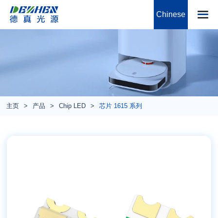
Chinese
主页
产品
Chip LED
芯片 1615 系列